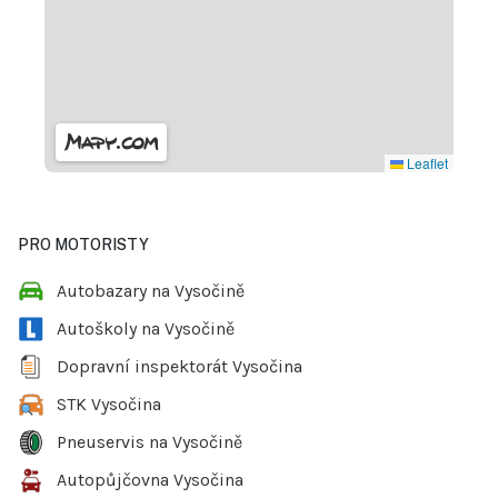
Leaflet
PRO MOTORISTY
Autobazary na Vysočině
Autoškoly na Vysočině
Dopravní inspektorát Vysočina
STK Vysočina
Pneuservis na Vysočině
Autopůjčovna Vysočina