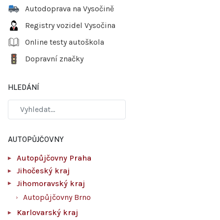
Autodoprava na Vysočině
Registry vozidel Vysočina
Online testy autoškola
Dopravní značky
HLEDÁNÍ
AUTOPŮJČOVNY
Autopůjčovny Praha
Jihočeský kraj
Jihomoravský kraj
Autopůjčovny Brno
Karlovarský kraj