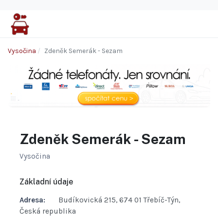
Vysočina
Zdeněk Semerák - Sezam
Zdeněk Semerák - Sezam
Vysočina
Základní údaje
Adresa:
Budíkovická 215, 674 01 Třebíč-Týn,
Česká republika