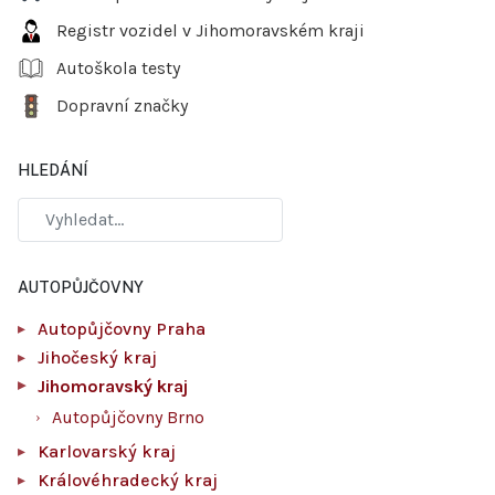
Registr vozidel v Jihomoravském kraji
Autoškola testy
Dopravní značky
HLEDÁNÍ
AUTOPŮJČOVNY
Autopůjčovny Praha
Jihočeský kraj
Jihomoravský kraj
Autopůjčovny Brno
Karlovarský kraj
Královéhradecký kraj