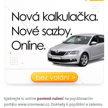
Sjednejte si online
povinné ručení
na pojišťovacím
portálu www.srovnavac.cz. Doklady k pojištění a zelenou