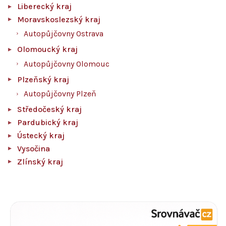
Liberecký kraj
Moravskoslezský kraj
Autopůjčovny Ostrava
Olomoucký kraj
Autopůjčovny Olomouc
Plzeňský kraj
Autopůjčovny Plzeň
Středočeský kraj
Pardubický kraj
Ústecký kraj
Vysočina
Zlínský kraj