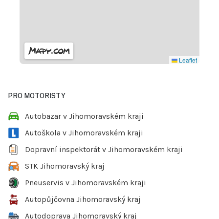
Leaflet
PRO MOTORISTY
Autobazar v Jihomoravském kraji
Autoškola v Jihomoravském kraji
Dopravní inspektorát v Jihomoravském kraji
STK Jihomoravský kraj
Pneuservis v Jihomoravském kraji
Autopůjčovna Jihomoravský kraj
Autodoprava Jihomoravský kraj