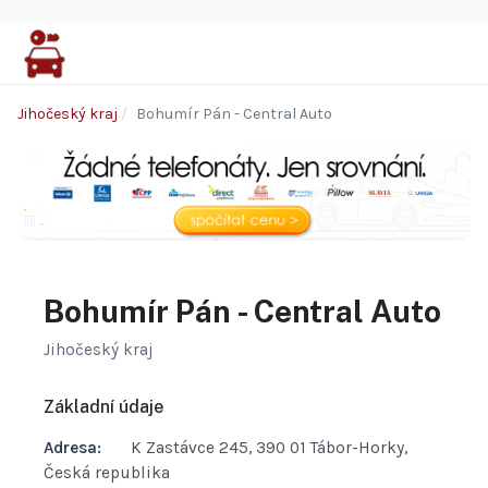
Jihočeský kraj
Bohumír Pán - Central Auto
Bohumír Pán - Central Auto
Jihočeský kraj
Základní údaje
Adresa:
K Zastávce 245, 390 01 Tábor-Horky,
Česká republika