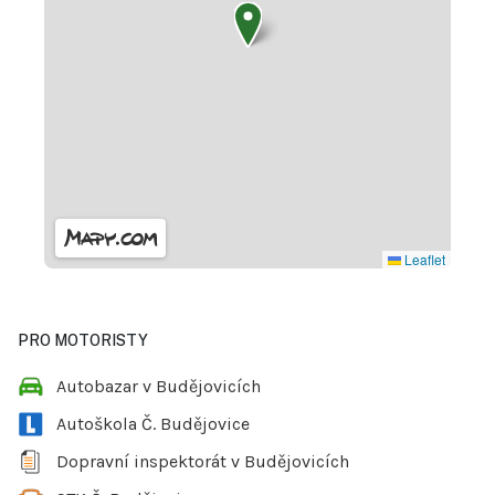
Leaflet
PRO MOTORISTY
Autobazar v Budějovicích
Autoškola Č. Budějovice
Dopravní inspektorát v Budějovicích